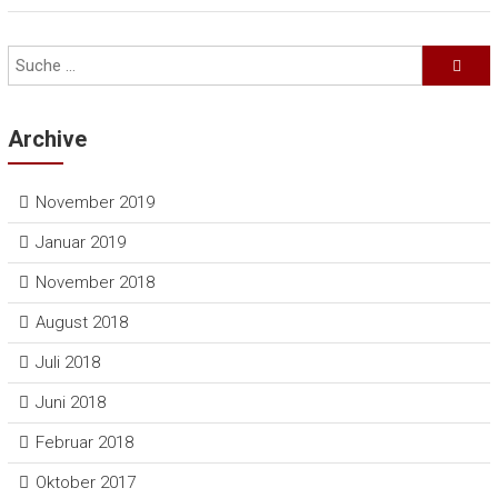
Archive
November 2019
Januar 2019
November 2018
August 2018
Juli 2018
Juni 2018
Februar 2018
Oktober 2017