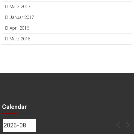
März 2017
Januar 2017
April 2016
März 2016
Calendar