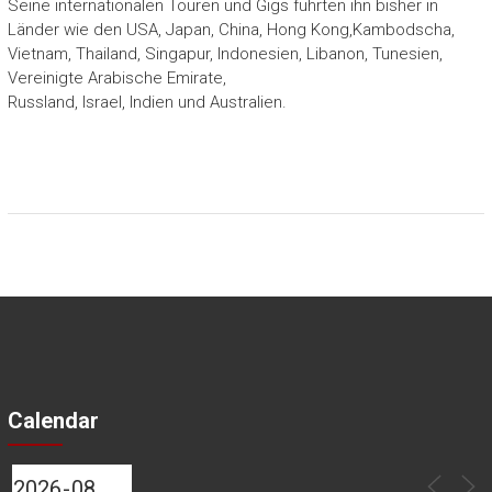
Seine internationalen Touren und Gigs führten ihn bisher in
Länder wie den USA, Japan, China, Hong Kong,Kambodscha,
Vietnam, Thailand, Singapur, Indonesien, Libanon, Tunesien,
Vereinigte Arabische Emirate,
Russland, Israel, Indien und Australien.
Calendar