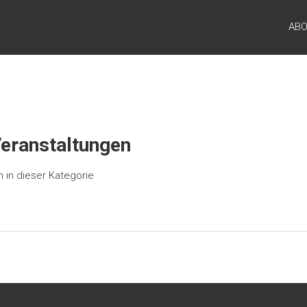
AB
ranstaltungen
 in dieser Kategorie