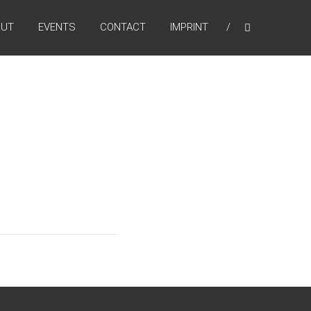
OUT
EVENTS
CONTACT
IMPRINT