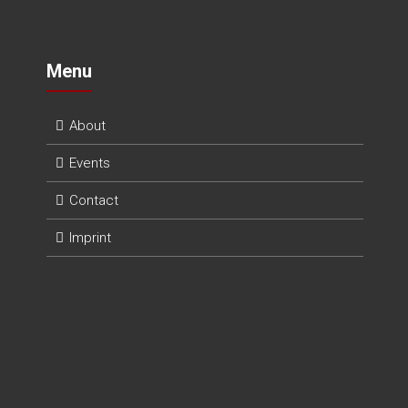
Menu
About
Events
Contact
Imprint