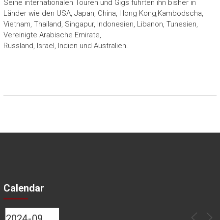
Seine internationalen Touren und Gigs führten ihn bisher in
Länder wie den USA, Japan, China, Hong Kong,Kambodscha,
Vietnam, Thailand, Singapur, Indonesien, Libanon, Tunesien,
Vereinigte Arabische Emirate,
Russland, Israel, Indien und Australien.
Calendar