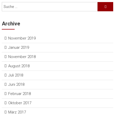
Archive
November 2019
Januar 2019
November 2018
August 2018
Juli 2018
Juni 2018
Februar 2018
Oktober 2017
März 2017