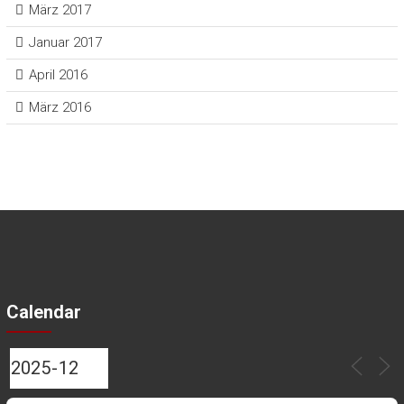
März 2017
Januar 2017
April 2016
März 2016
Calendar