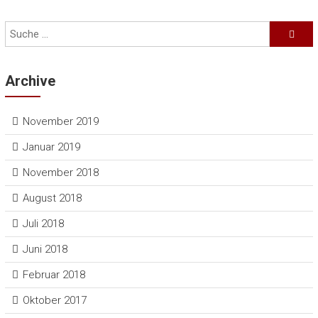
Archive
November 2019
Januar 2019
November 2018
August 2018
Juli 2018
Juni 2018
Februar 2018
Oktober 2017